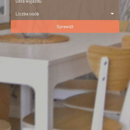
Sprawdź