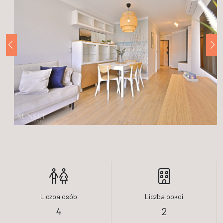
Liczba osób
Liczba pokoi
4
2