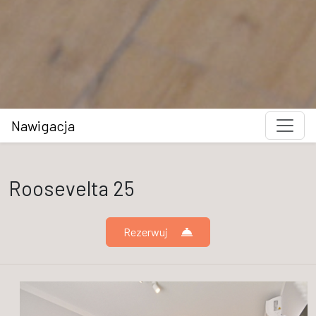
Nawigacja
Roosevelta 25
Rezerwuj